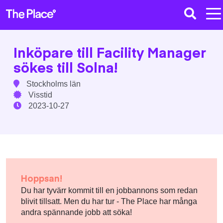
Inköpare till Facility Manager
sökes till Solna!
Stockholms län
Visstid
2023-10-27
Hoppsan!
Du har tyvärr kommit till en jobbannons som redan
blivit tillsatt. Men du har tur - The Place har många
andra spännande jobb att söka!