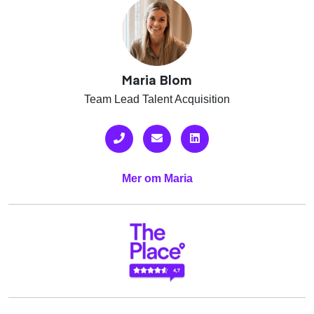
Maria Blom
Team Lead Talent Acquisition
Mer om Maria