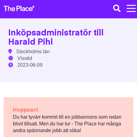
Inköpsadministratör till
Harald Pihl
Stockholms län
Visstid
2023-06-09
Hoppsan!
Du har tyvärr kommit till en jobbannons som redan
blivit tillsatt. Men du har tur - The Place har många
andra spännande jobb att söka!