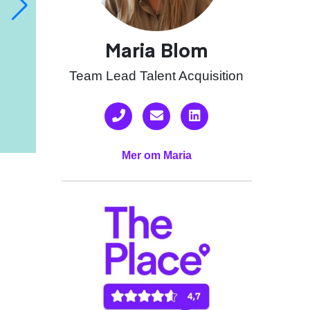
Maria Blom
Team Lead Talent Acquisition
Mer om Maria