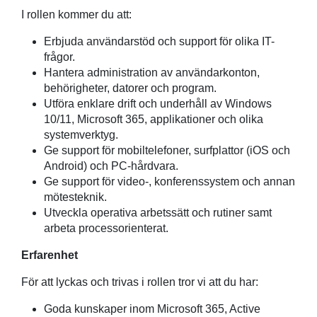
I rollen kommer du att:
Erbjuda användarstöd och support för olika IT-
frågor.
Hantera administration av användarkonton,
behörigheter, datorer och program.
Utföra enklare drift och underhåll av Windows
10/11, Microsoft 365, applikationer och olika
systemverktyg.
Ge support för mobiltelefoner, surfplattor (iOS och
Android) och PC-hårdvara.
Ge support för video-, konferenssystem och annan
mötesteknik.
Utveckla operativa arbetssätt och rutiner samt
arbeta processorienterat.
Erfarenhet
För att lyckas och trivas i rollen tror vi att du har:
Goda kunskaper inom Microsoft 365, Active