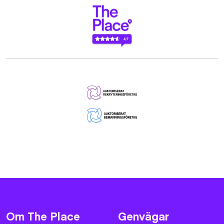
Om The Place
Genvägar