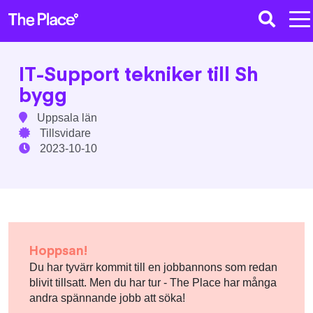
IT-Support tekniker till Sh
bygg
Uppsala län
Tillsvidare
2023-10-10
Hoppsan!
Du har tyvärr kommit till en jobbannons som redan
blivit tillsatt. Men du har tur - The Place har många
andra spännande jobb att söka!