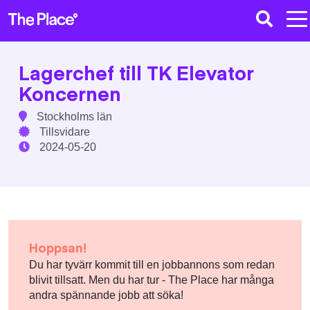
Lagerchef till TK Elevator
Koncernen
Stockholms län
Tillsvidare
2024-05-20
Hoppsan!
Du har tyvärr kommit till en jobbannons som redan
blivit tillsatt. Men du har tur - The Place har många
andra spännande jobb att söka!