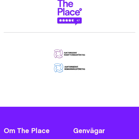
Om The Place
Genvägar