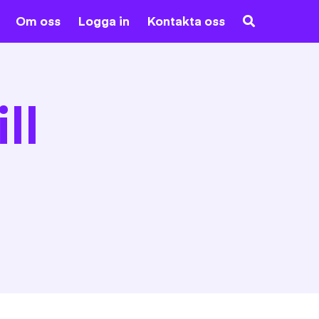
Om oss
Logga in
Kontakta oss
ll