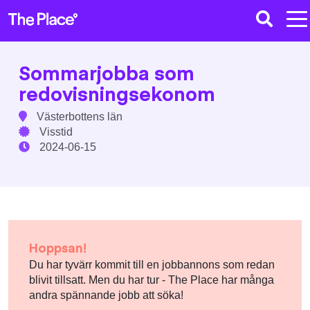
Sommarjobba som
redovisningsekonom
Västerbottens län
Visstid
2024-06-15
Hoppsan!
Du har tyvärr kommit till en jobbannons som redan
blivit tillsatt. Men du har tur - The Place har många
andra spännande jobb att söka!