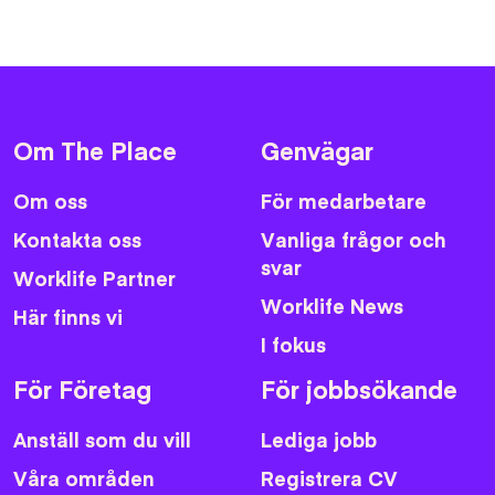
Om The Place
Genvägar
Om oss
För medarbetare
Kontakta oss
Vanliga frågor och
svar
Worklife Partner
Worklife News
Här finns vi
I fokus
För Företag
För jobbsökande
Anställ som du vill
Lediga jobb
Våra områden
Registrera CV