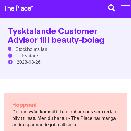
Tysktalande Customer
Advisor till beauty-bolag
Stockholms län
Tillsvidare
2023-08-26
Hoppsan!
Du har tyvärr kommit till en jobbannons som redan
blivit tillsatt. Men du har tur - The Place har många
andra spännande jobb att söka!