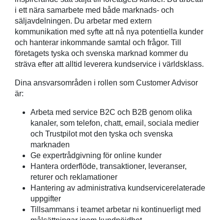
i ett nära samarbete med både marknads- och
säljavdelningen. Du arbetar med extern
kommunikation med syfte att nå nya potentiella kunder
och hanterar inkommande samtal och frågor. Till
företagets tyska och svenska marknad kommer du
sträva efter att alltid leverera kundservice i världsklass.
Dina ansvarsområden i rollen som Customer Advisor
är:
Arbeta med service B2C och B2B genom olika
kanaler, som telefon, chatt, email, sociala medier
och Trustpilot mot den tyska och svenska
marknaden
Ge expertrådgivning för online kunder
Hantera orderflöde, transaktioner, leveranser,
returer och reklamationer
Hantering av administrativa kundservicerelaterade
uppgifter
Tillsammans i teamet arbetar ni kontinuerligt med