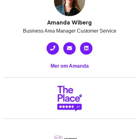
Amanda Wiberg
Business Area Manager Customer Service
Mer om Amanda