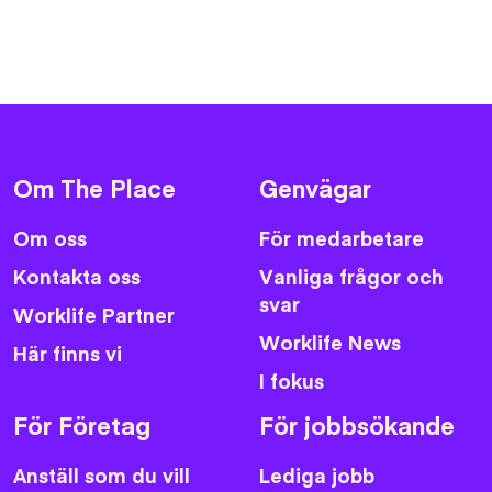
Om The Place
Genvägar
Om oss
För medarbetare
Kontakta oss
Vanliga frågor och
svar
Worklife Partner
Worklife News
Här finns vi
I fokus
För Företag
För jobbsökande
Anställ som du vill
Lediga jobb