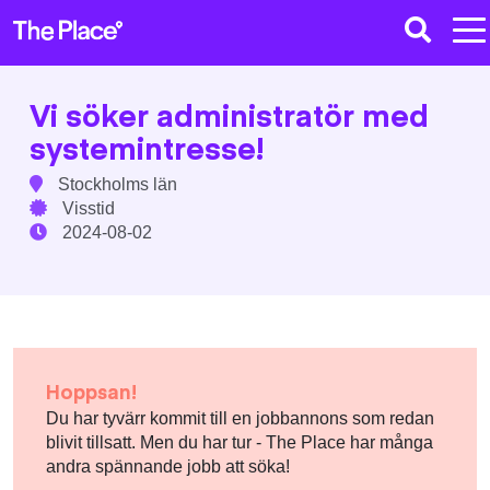
Vi söker administratör med
systemintresse!
Stockholms län
Visstid
2024-08-02
Hoppsan!
Du har tyvärr kommit till en jobbannons som redan
blivit tillsatt. Men du har tur - The Place har många
andra spännande jobb att söka!