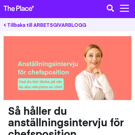
Tillbaka till ARBETSGIVARBLOGG
Så håller du
anställningsintervju för
chefsposition