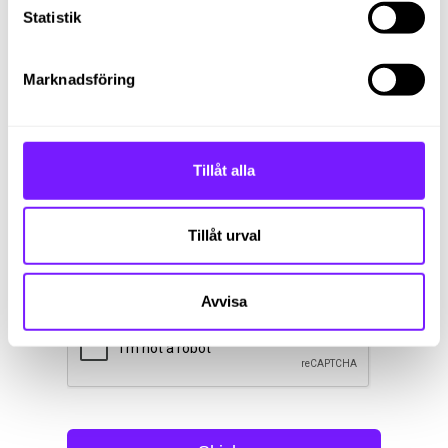
Statistik
Marknadsföring
Tillåt alla
Tillåt urval
Avvisa