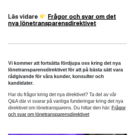
Läs vidare
Frågor och svar om det
nya lönetransparensdirektivet
Vi kommer att fortsätta fördjupa oss kring det nya
lönetransparensdirektivet för att på bästa sätt vara
rådgivande för våra kunder, konsulter och
kandidater.
Har du frågor kring det nya direktivet? Ta del av vår
Q&A där vi svarar på vanliga funderingar kring det nya
direktivet om lönetransparens. Du hittar den här:
Frågor
och svar om lönetransparensdirektivet