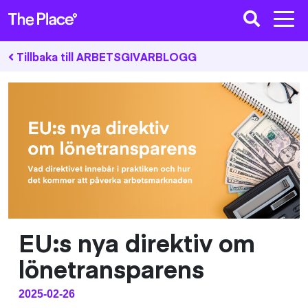
Tillbaka till ARBETSGIVARBLOGG
EU:s nya direktiv om
lönetransparens
2025-02-26