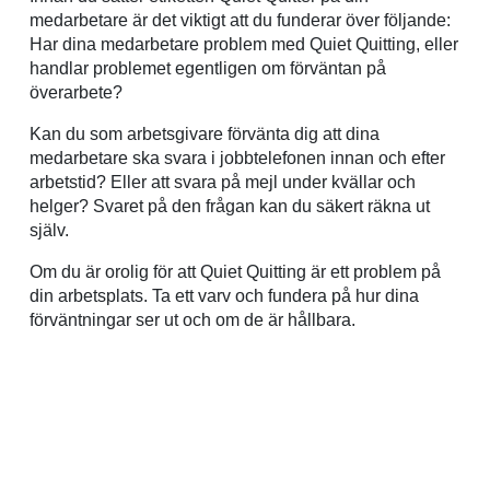
medarbetare är det viktigt att du funderar över följande:
Har dina medarbetare problem med Quiet Quitting, eller
handlar problemet egentligen om förväntan på
överarbete?
Kan du som arbetsgivare förvänta dig att dina
medarbetare ska svara i jobbtelefonen innan och efter
arbetstid? Eller att svara på mejl under kvällar och
helger? Svaret på den frågan kan du säkert räkna ut
själv.
Om du är orolig för att Quiet Quitting är ett problem på
din arbetsplats. Ta ett varv och fundera på hur dina
förväntningar ser ut och om de är hållbara.