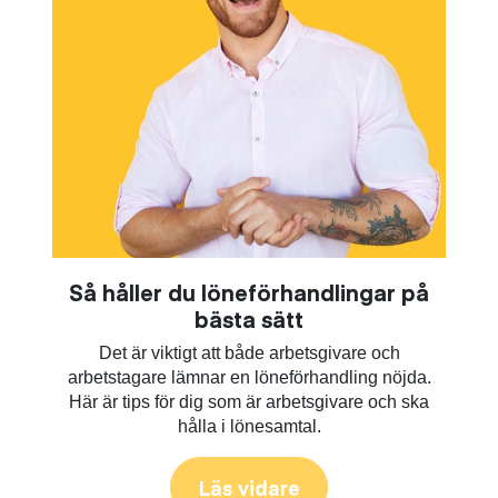
Så håller du löneförhandlingar på
bästa sätt
Det är viktigt att både arbetsgivare och
arbetstagare lämnar en löneförhandling nöjda.
Här är tips för dig som är arbetsgivare och ska
hålla i lönesamtal.
Läs vidare