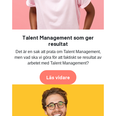
Talent Management som ger
resultat
Det är en sak att prata om Talent Management,
men vad ska vi göra för att faktiskt se resultat av
arbetet med Talent Management?
Läs vidare