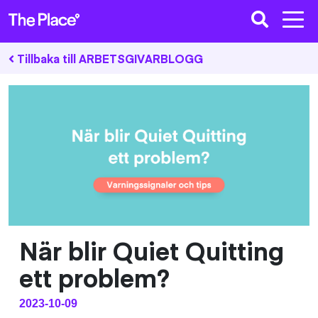
Tillbaka till ARBETSGIVARBLOGG
När blir Quiet Quitting
ett problem?
2023-10-09