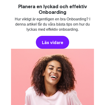
Planera en lyckad och effektiv
Onboarding
Hur viktigt är egentligen en bra Onboarding? I
denna artikel får du våra bästa tips om hur du
lyckas med effektiv onboarding.
Läs vidare