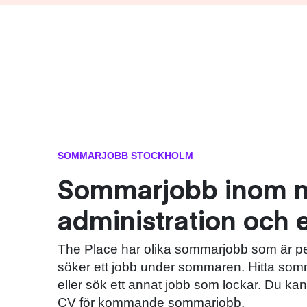
SOMMARJOBB STOCKHOLM
Sommarjobb inom 
administration och
The Place har olika sommarjobb som är pe
söker ett jobb under sommaren. Hitta som
eller sök ett annat jobb som lockar. Du kan 
CV för kommande sommarjobb.