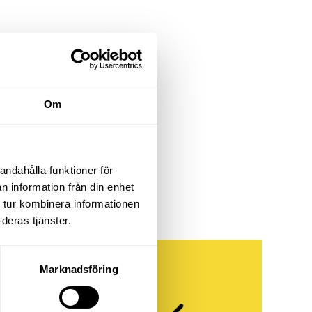
Om
andahålla funktioner för
n information från din enhet
 tur kombinera informationen
deras tjänster.
Marknadsföring