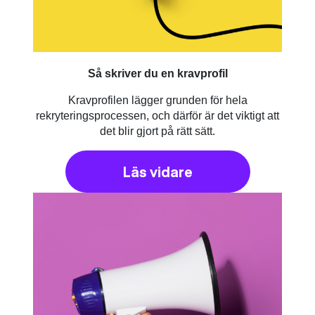
Så skriver du en kravprofil
Kravprofilen lägger grunden för hela
rekryteringsprocessen, och därför är det viktigt att
det blir gjort på rätt sätt.
Läs vidare