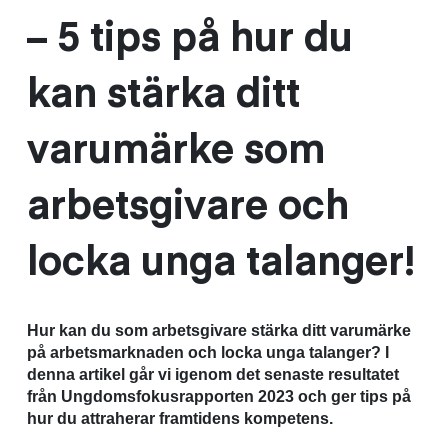
– 5 tips på hur du
kan stärka ditt
varumärke som
arbetsgivare och
locka unga talanger!
Hur kan du som arbetsgivare stärka ditt varumärke
på arbetsmarknaden och locka unga talanger? I
denna artikel går vi igenom det senaste resultatet
från Ungdomsfokusrapporten 2023 och ger tips på
hur du attraherar framtidens kompetens.