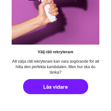
Välj rätt rekryterare
Att välja rätt rekryterare kan vara avgörande för att
hitta den perfekta kandidaten. Men hur ska du
tänka?
Läs vidare