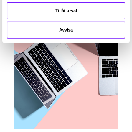
Tillåt urval
Avvisa