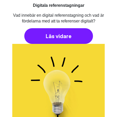
Digitala referenstagningar
Vad innebär en digital referenstagning och vad är
fördelarna med att ta referenser digitalt?
Läs vidare