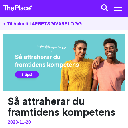
Tillbaka till ARBETSGIVARBLOGG
Så attraherar du
framtidens kompetens
2023-11-20