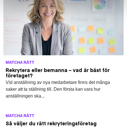
MATCHA RÄTT
Rekrytera eller bemanna – vad är bäst för
företaget?
Vid anställning av nya medarbetare finns det många
saker att ta ställning till. Den första kan vara hur
anställningen ska...
MATCHA RÄTT
Så väljer du rätt rekryteringsföretag