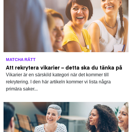
MATCHA RÄTT
Att rekrytera vikarier – detta ska du tänka på
Vikarier är en särskild kategori när det kommer till
rekrytering. I den här artikeln kommer vi lista några
primära saker...