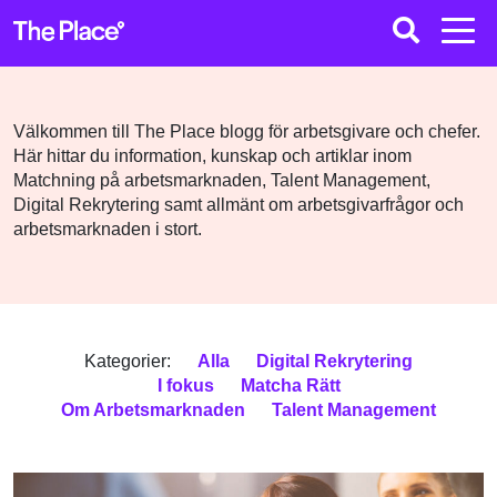
Välkommen till The Place blogg för arbetsgivare och chefer.
Här hittar du information, kunskap och artiklar inom
Matchning på arbetsmarknaden, Talent Management,
Digital Rekrytering samt allmänt om arbetsgivarfrågor och
arbetsmarknaden i stort.
Kategorier:
Alla
Digital Rekrytering
I fokus
Matcha Rätt
Om Arbetsmarknaden
Talent Management