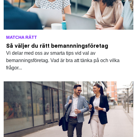
MATCHA RÄTT
Så väljer du rätt bemannningsföretag
Vi delar med oss av smarta tips vid val av
bemanningsföretag. Vad är bra att tänka på och vilka
frågor...