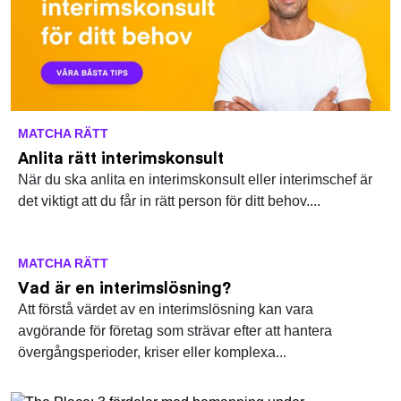
MATCHA RÄTT
Anlita rätt interimskonsult
När du ska anlita en interimskonsult eller interimschef är
det viktigt att du får in rätt person för ditt behov....
MATCHA RÄTT
Vad är en interimslösning?
Att förstå värdet av en interimslösning kan vara
avgörande för företag som strävar efter att hantera
övergångsperioder, kriser eller komplexa...