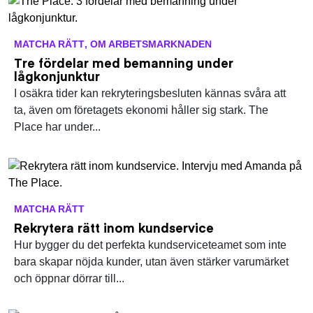
MATCHA RÄTT
,
OM ARBETSMARKNADEN
Tre fördelar med bemanning under
lågkonjunktur
I osäkra tider kan rekryteringsbesluten kännas svåra att
ta, även om företagets ekonomi håller sig stark. The
Place har under...
MATCHA RÄTT
Rekrytera rätt inom kundservice
Hur bygger du det perfekta kundserviceteamet som inte
bara skapar nöjda kunder, utan även stärker varumärket
och öppnar dörrar till...