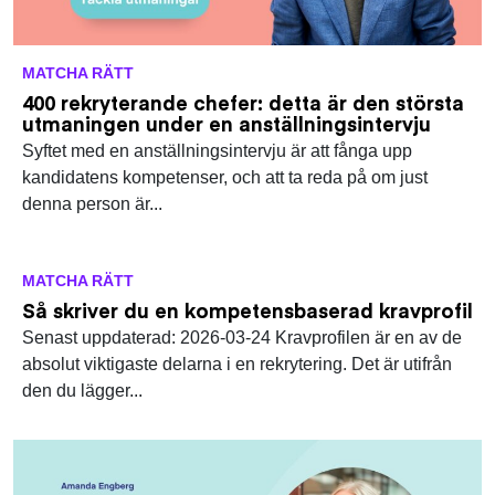
MATCHA RÄTT
400 rekryterande chefer: detta är den största
utmaningen under en anställningsintervju
Syftet med en anställningsintervju är att fånga upp
kandidatens kompetenser, och att ta reda på om just
denna person är...
MATCHA RÄTT
Så skriver du en kompetensbaserad kravprofil
Senast uppdaterad: 2026-03-24 Kravprofilen är en av de
absolut viktigaste delarna i en rekrytering. Det är utifrån
den du lägger...