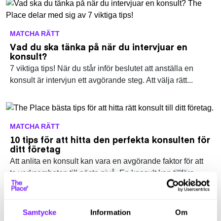
MATCHA RÄTT
Vad du ska tänka på när du intervjuar en
konsult?
7 viktiga tips! När du står inför beslutet att anställa en
konsult är intervjun ett avgörande steg. Att välja rätt...
MATCHA RÄTT
10 tips för att hitta den perfekta konsulten för
ditt företag
Att anlita en konsult kan vara en avgörande faktor för att
ta verksamheten till nästa nivå. En konsult kan tillföra...
Samtycke
Information
Om