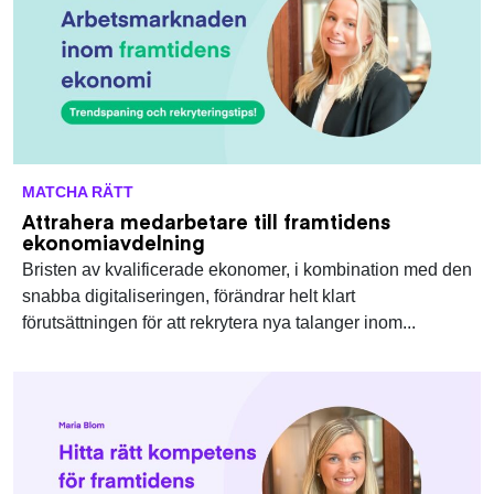
MATCHA RÄTT
Attrahera medarbetare till framtidens
ekonomiavdelning
Bristen av kvalificerade ekonomer, i kombination med den
snabba digitaliseringen, förändrar helt klart
förutsättningen för att rekrytera nya talanger inom...