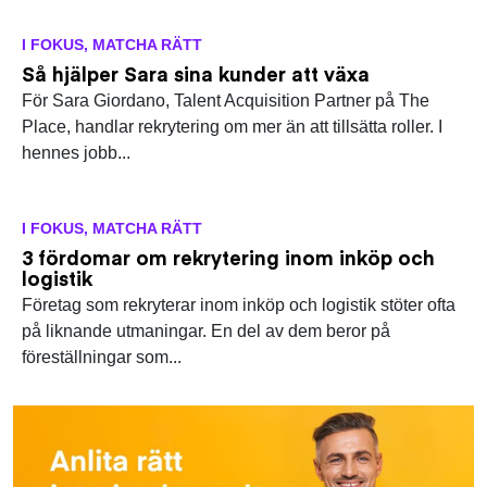
I FOKUS
,
MATCHA RÄTT
Så hjälper Sara sina kunder att växa
För Sara Giordano, Talent Acquisition Partner på The
Place, handlar rekrytering om mer än att tillsätta roller. I
hennes jobb...
I FOKUS
,
MATCHA RÄTT
3 fördomar om rekrytering inom inköp och
logistik
Företag som rekryterar inom inköp och logistik stöter ofta
på liknande utmaningar. En del av dem beror på
föreställningar som...