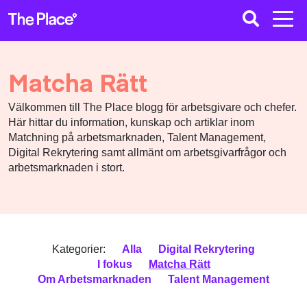
Matcha Rätt
Välkommen till The Place blogg för arbetsgivare och chefer.
Här hittar du information, kunskap och artiklar inom
Matchning på arbetsmarknaden, Talent Management,
Digital Rekrytering samt allmänt om arbetsgivarfrågor och
arbetsmarknaden i stort.
Kategorier:
Alla
Digital Rekrytering
I fokus
Matcha Rätt
Om Arbetsmarknaden
Talent Management